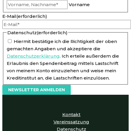
Vorname
E-Mail
(erforderlich)
Datenschutz
(erforderlich)
Hiermit bestätige ich die Richtigkeit der oben
gemachten Angaben und akzeptiere die
Datenschutzerklärung
. Ich erteile außerdem die
Erlaubnis den Spendenbeitrag mittels Lastschrift
von meinem Konto einzuziehen und weise mein
Kreditinstitut an, die Lastschriften einzulösen.
NEWSLETTER ANMELDEN
Kontakt
Vereinssatzung
Datenschutz