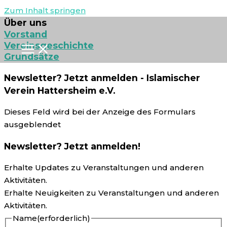
Zum Inhalt springen
Über uns
Vorstand
Vereinsgeschichte
Grundsätze
Newsletter? Jetzt anmelden - Islamischer
Verein Hattersheim e.V.
Dieses Feld wird bei der Anzeige des Formulars
ausgeblendet
Newsletter? Jetzt anmelden!
Erhalte Updates zu Veranstaltungen und anderen
Aktivitäten.
Erhalte Neuigkeiten zu Veranstaltungen und anderen
Aktivitäten.
Name
(erforderlich)