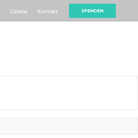
SPENDEN
Galerie
Kontakt