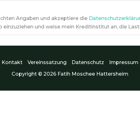
machten Angaben und akzeptiere die
Datenschutzerkläru
einzuziehen und weise mein Kreditinstitut an, die Lasts
Kontakt
Vereinssatzung
Datenschutz
Impressum
Copyright © 2026 Fatih Moschee Hattersheim