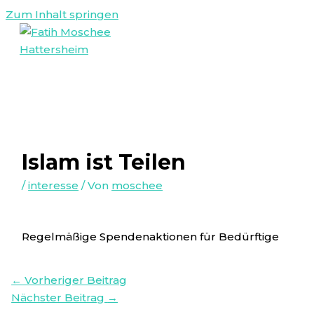
Zum Inhalt springen
Islam ist Teilen
/
interesse
/ Von
moschee
Regelmäßige Spendenaktionen für Bedürftige
←
Vorheriger Beitrag
Nächster Beitrag
→