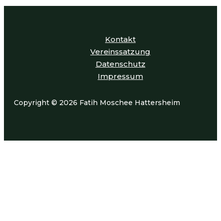
Kontakt
Vereinssatzung
Datenschutz
Impressum
Copyright © 2026 Fatih Moschee Hattersheim