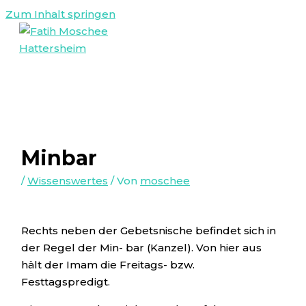
Zum Inhalt springen
Minbar
/
Wissenswertes
/ Von
moschee
Rechts neben der Gebetsnische befindet sich in
der Regel der Min- bar (Kanzel). Von hier aus
hält der Imam die Freitags- bzw.
Festtagspredigt.