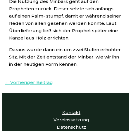
Die Nutzung des Minbars geht auf den
Propheten zurück. Dieser setzte sich anfangs
auf einen Palm- stumpf, damit er während seiner
Reden von allen gesehen werden konnte. Laut
Überlieferung ließ sich der Prophet später eine
Kanzel aus Holz errichten.
Daraus wurde dann ein um zwei Stufen erhöhter
Sitz. Mit der Zeit entstand der Minbar, wie wir ihn
in der heutigen Form kennen.
←
Vorheriger Beitrag
Kontakt
Vereinssatzung
Datenschutz